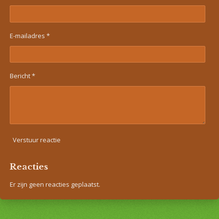
E-mailadres *
Bericht *
Verstuur reactie
Reacties
Er zijn geen reacties geplaatst.