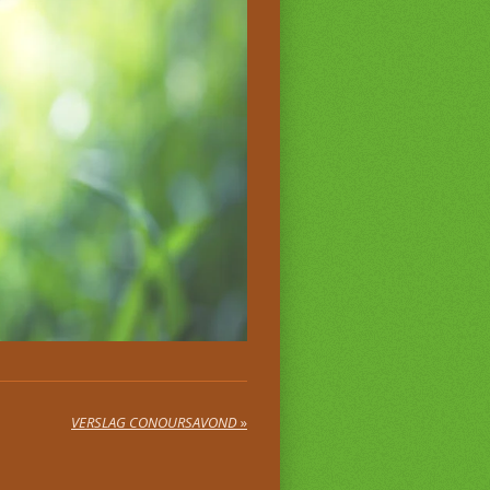
VERSLAG CONOURSAVOND
»