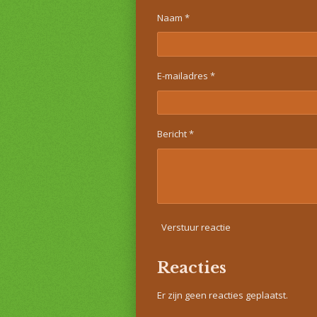
Naam *
E-mailadres *
Bericht *
Verstuur reactie
Reacties
Er zijn geen reacties geplaatst.