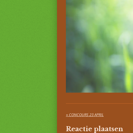
«
CONCOURS 23 APRIL
Reactie plaatsen